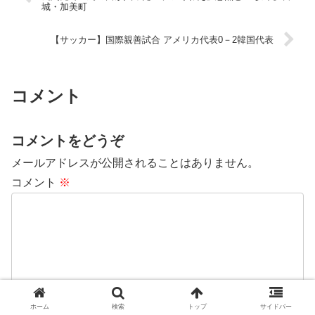
城・加美町
【サッカー】国際親善試合 アメリカ代表0－2韓国代表
コメント
コメントをどうぞ
メールアドレスが公開されることはありません。
コメント
※
ホーム
検索
トップ
サイドバー