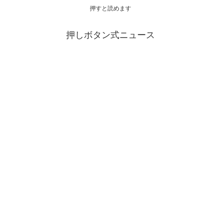
押すと読めます
押しボタン式ニュース