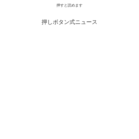
押すと読めます
押しボタン式ニュース