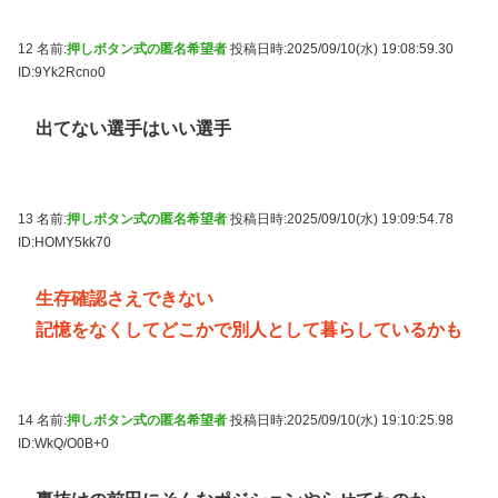
12 名前:
押しボタン式の匿名希望者
投稿日時:2025/09/10(水) 19:08:59.30
ID:9Yk2Rcno0
出てない選手はいい選手
13 名前:
押しボタン式の匿名希望者
投稿日時:2025/09/10(水) 19:09:54.78
ID:HOMY5kk70
生存確認さえできない
記憶をなくしてどこかで別人として暮らしているかも
14 名前:
押しボタン式の匿名希望者
投稿日時:2025/09/10(水) 19:10:25.98
ID:WkQ/O0B+0