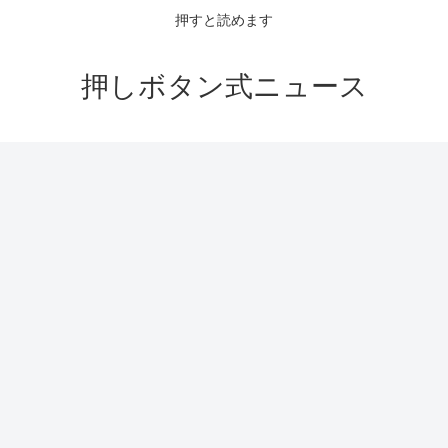
押すと読めます
押しボタン式ニュース