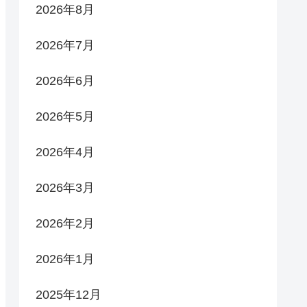
2026年8月
2026年7月
2026年6月
2026年5月
2026年4月
2026年3月
2026年2月
2026年1月
2025年12月