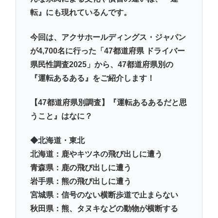
転』にも現れているんです。
今回は、アクサホールディングス・ジャパン
が4,700名に行った「47都道府県 ドライバー
県民性調査2025」から、47都道府県別の
『運転あるある』をご紹介します！
【47都道府県別調査】『運転あるあるだと思
うこと』はなに？
◆北海道・東北
北海道：鹿やキツネの飛び出しに遭う
青森県：鹿の飛び出しに遭う
岩手県：熊の飛び出しに遭う
宮城県：信号のない横断歩道で止まらない
秋田県：熊、タヌキなどの動物が横断する