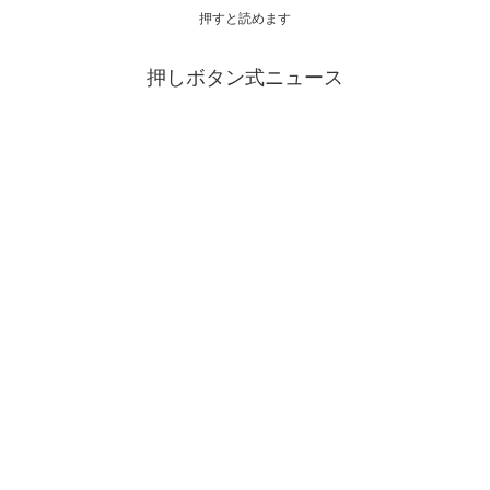
押すと読めます
押しボタン式ニュース