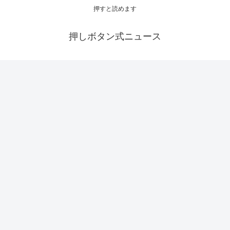
押すと読めます
押しボタン式ニュース