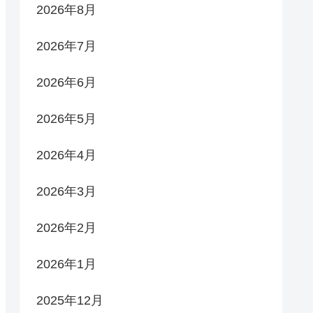
2026年8月
2026年7月
2026年6月
2026年5月
2026年4月
2026年3月
2026年2月
2026年1月
2025年12月