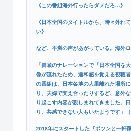
《この番組海外行ったらダメだろ…》
《日本全国のタイトルから、時々外れて
い》
など、不満の声があがっている。海外ロ
「冒頭のナレーションで『日本全国を大
像が流れたため、違和感を覚える視聴者
の番組は、日本各地の人里離れた場所に
り、夫婦で支え合ったりするど、意外な
り起こす内容が親しまれてきました。日
り、共感できない人もいたようです」（
2018年にスタートした『ポツンと一軒