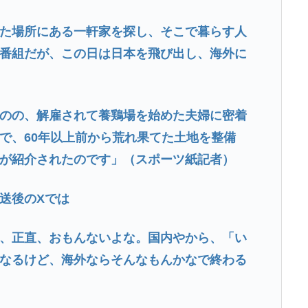
た場所にある一軒家を探し、そこで暮らす人
番組だが、この日は日本を飛び出し、海外に
のの、解雇されて養鶏場を始めた夫婦に密着
で、60年以上前から荒れ果てた土地を整備
が紹介されたのです」（スポーツ紙記者）
送後のXでは
、正直、おもんないよな。国内やから、「い
なるけど、海外ならそんなもんかなで終わる