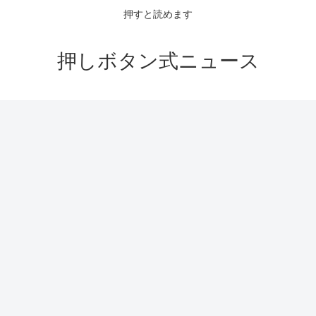
押すと読めます
押しボタン式ニュース