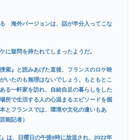
る 海外バージョンは、話が半分入ってこな
ケに疑問を持たれてしまったようだ。
捜索』と読みあげた直後、フランスのロケ映
がいたのも無理はないでしょう。もともとこ
ある一軒家を訪れ、自給自足の暮らしをした
場所で生活する人の心温まるエピソードを掘
本とフランスでは、環境や文化の違いもあ
芸能記者）
家』は、日曜日の午後8時に放送され、2022年