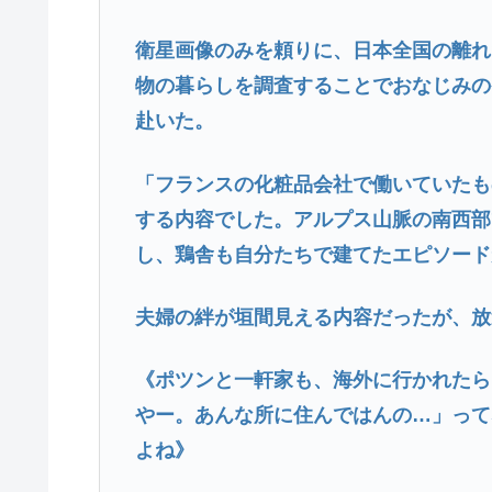
衛星画像のみを頼りに、日本全国の離れ
物の暮らしを調査することでおなじみの
赴いた。
「フランスの化粧品会社で働いていたも
する内容でした。アルプス山脈の南西部
し、鶏舎も自分たちで建てたエピソード
夫婦の絆が垣間見える内容だったが、放
《ポツンと一軒家も、海外に行かれたら
やー。あんな所に住んではんの…」って
よね》