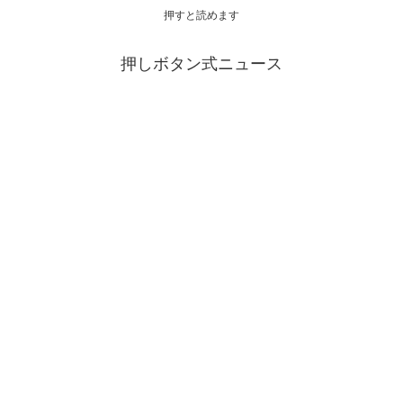
押すと読めます
押しボタン式ニュース