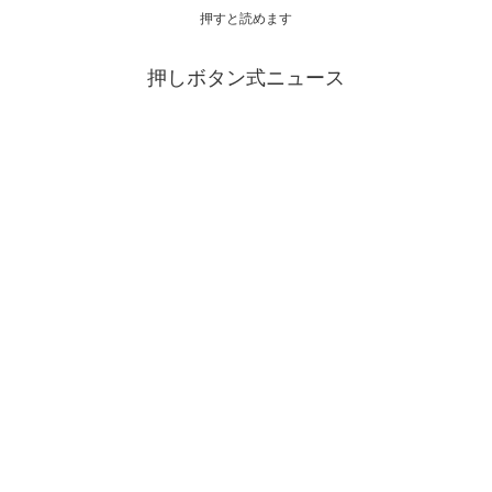
押すと読めます
押しボタン式ニュース