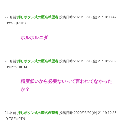
22 名前:
押しボタン式の匿名希望者
投稿日時:2020/03/20(金) 21:18:08.47
ID:tm8QRDrB
ホルホルニダ
23 名前:
押しボタン式の匿名希望者
投稿日時:2020/03/20(金) 21:18:55.89
ID:Ub59Hu1M
精度低いから必要ないって言われてなかった
か？
24 名前:
押しボタン式の匿名希望者
投稿日時:2020/03/20(金) 21:19:12.85
ID:TGEzr0TN