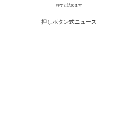
押すと読めます
押しボタン式ニュース