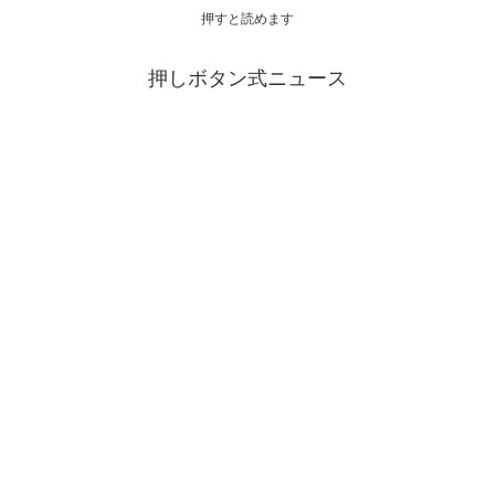
押すと読めます
押しボタン式ニュース