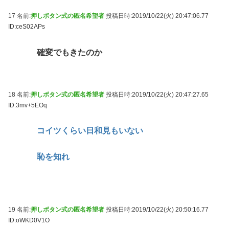
17 名前:
押しボタン式の匿名希望者
投稿日時:2019/10/22(火) 20:47:06.77
ID:ceS02APs
確変でもきたのか
18 名前:
押しボタン式の匿名希望者
投稿日時:2019/10/22(火) 20:47:27.65
ID:3mv+5EOq
コイツくらい日和見もいない
恥を知れ
19 名前:
押しボタン式の匿名希望者
投稿日時:2019/10/22(火) 20:50:16.77
ID:oWKD0V1O