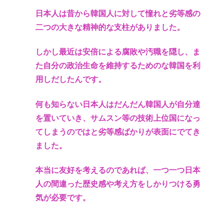
日本人は昔から韓国人に対して憧れと劣等感の
二つの大きな精神的な支柱がありました。
しかし最近は安倍による腐敗や汚職を隠し、ま
た自分の政治生命を維持するためのな韓国を利
用しだしたんです。
何も知らない日本人はだんだん韓国人が自分達
を置いていき、サムスン等の技術上位国になっ
てしまうのではと劣等感ばかりが表面にでてき
ました。
本当に友好を考えるのであれば、一つ一つ日本
人の間違った歴史感や考え方をしかりつける勇
気が必要です。