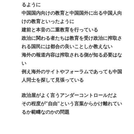
るように
中国国内向けの教育と中国国外に出る中国人向
けの教育といったように
建前と本音の二重教育を行っている
政治に関わる者たちは教育を受け政治に搾取さ
れる国民には都合の良いことしか教えない
海外の報道内容は搾取される側が知る必要はな
い
例え海外のサイトやフォーラムであっても中国
人同士を探して見張っている
政治屋がよく言うアンダーコントロールだよ
その程度が”自由”という言葉からかけ離れてい
るか範疇なのかの問題