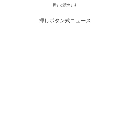
押すと読めます
押しボタン式ニュース