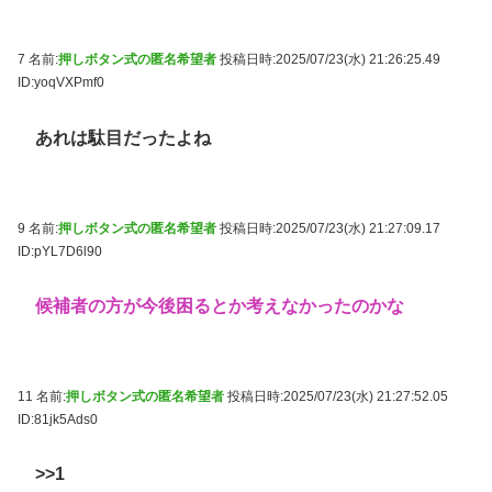
7 名前:
押しボタン式の匿名希望者
投稿日時:2025/07/23(水) 21:26:25.49
ID:yoqVXPmf0
あれは駄目だったよね
9 名前:
押しボタン式の匿名希望者
投稿日時:2025/07/23(水) 21:27:09.17
ID:pYL7D6l90
候補者の方が今後困るとか考えなかったのかな
11 名前:
押しボタン式の匿名希望者
投稿日時:2025/07/23(水) 21:27:52.05
ID:81jk5Ads0
>>1