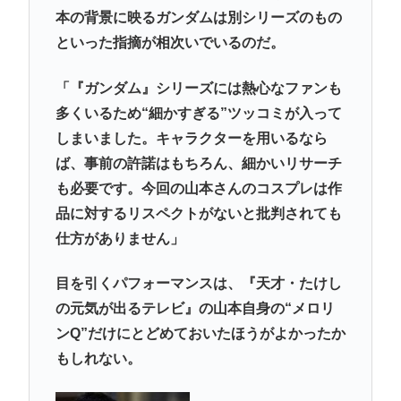
本の背景に映るガンダムは別シリーズのもの
といった指摘が相次いでいるのだ。
「『ガンダム』シリーズには熱心なファンも
多くいるため“細かすぎる”ツッコミが入って
しまいました。キャラクターを用いるなら
ば、事前の許諾はもちろん、細かいリサーチ
も必要です。今回の山本さんのコスプレは作
品に対するリスペクトがないと批判されても
仕方がありません」
目を引くパフォーマンスは、『天才・たけし
の元気が出るテレビ』の山本自身の“メロリ
ンQ”だけにとどめておいたほうがよかったか
もしれない。