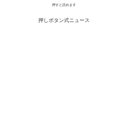
押すと読めます
押しボタン式ニュース