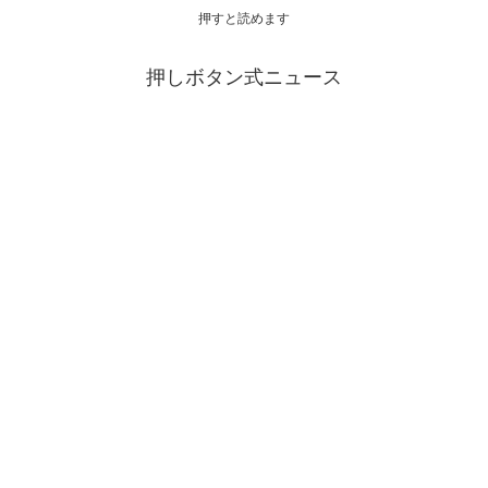
押すと読めます
押しボタン式ニュース