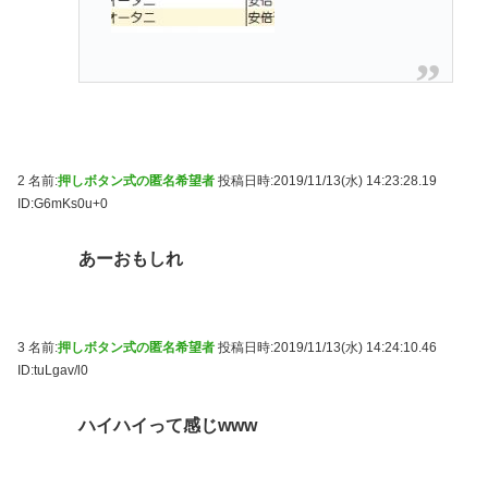
2 名前:
押しボタン式の匿名希望者
投稿日時:2019/11/13(水) 14:23:28.19
ID:G6mKs0u+0
あーおもしれ
3 名前:
押しボタン式の匿名希望者
投稿日時:2019/11/13(水) 14:24:10.46
ID:tuLgav/l0
ハイハイって感じwww