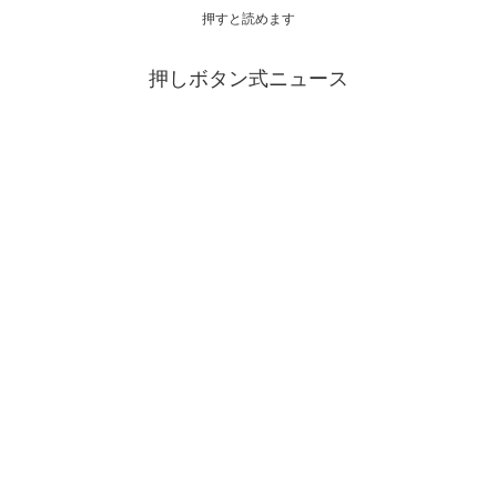
押すと読めます
押しボタン式ニュース