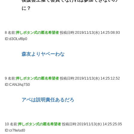
に？
8 名前:
押しボタン式の匿名希望者
投稿日時:2019/11/13(水) 14:25:08.93
ID:d3OLvf8p0
森友よりヤベーわな
9 名前:
押しボタン式の匿名希望者
投稿日時:2019/11/13(水) 14:25:12.52
ID:CANJAq7S0
アベは説明責任あるだろ
10 名前:
押しボタン式の匿名希望者
投稿日時:2019/11/13(水) 14:25:25.05
ID:cr7fw/ud0