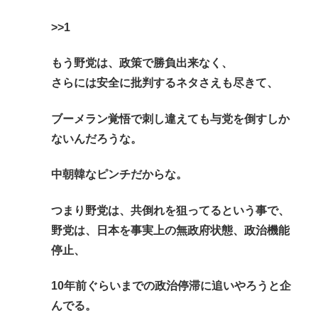
>>1
もう野党は、政策で勝負出来なく、
さらには安全に批判するネタさえも尽きて、
ブーメラン覚悟で刺し違えても与党を倒すしか
ないんだろうな。
中朝韓なピンチだからな。
つまり野党は、共倒れを狙ってるという事で、
野党は、日本を事実上の無政府状態、政治機能
停止、
10年前ぐらいまでの政治停滞に追いやろうと企
んでる。