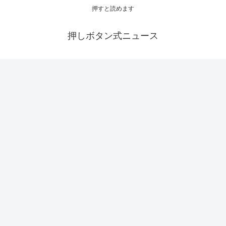
押すと読めます
押しボタン式ニュース