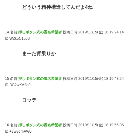
どういう精神構造してんだよ4ね
14 名前:
押しボタン式の匿名希望者
投稿日時:2019/11/15(金) 18:19:24.14
ID:WZk5C1c00
まーた背乗りか
15 名前:
押しボタン式の匿名希望者
投稿日時:2019/11/15(金) 18:19:43.24
ID:BG2wKA2a0
ロッテ
16 名前:
押しボタン式の匿名希望者
投稿日時:2019/11/15(金) 18:19:55.06
ID:+3w8qmAW0